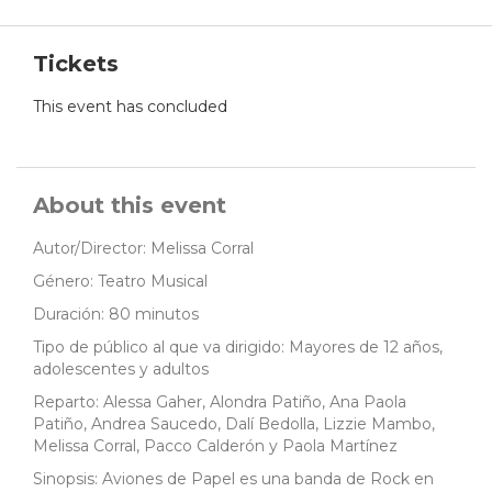
Tickets
This event has concluded
About this event
Autor/Director: Melissa Corral
Género: Teatro Musical
Duración: 80 minutos
Tipo de público al que va dirigido: Mayores de 12 años,
adolescentes y adultos
Reparto: Alessa Gaher, Alondra Patiño, Ana Paola
Patiño, Andrea Saucedo, Dalí Bedolla, Lizzie Mambo,
Melissa Corral, Pacco Calderón y Paola Martínez
Sinopsis: Aviones de Papel es una banda de Rock en