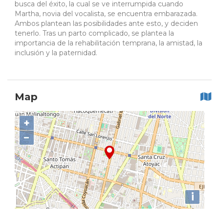
busca del éxito, la cual se ve interrumpida cuando
Martha, novia del vocalista, se encuentra embarazada.
Ambos plantean las posibilidades ante esto, y deciden
tenerlo. Tras un parto complicado, se plantea la
importancia de la rehabilitación temprana, la amistad, la
inclusión y la paternidad.
Map
+
−
i