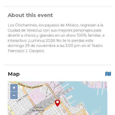
About this event
Los Chicharrines, los payasos de México, regresan a la
Ciudad de Veracruz con sus mejores personajes para
divertir a chicos y grandes en un show 100% familiar, e
interactivo: ¡Luminus 2026! No te lo pierdas este
domingo 29 de noviembre a las 3:00 pm en el Teatro
Francisco J. Clavijero.
Map
+
−