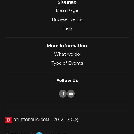
Sitemap
Main Page
BrowseEvents
Help
More Information
What we do
Type of Events
Follow Us
(2012 - 2026)
,