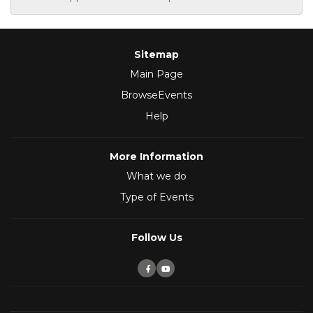
Sitemap
Main Page
BrowseEvents
Help
More Information
What we do
Type of Events
Follow Us