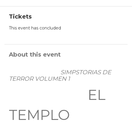
Tickets
This event has concluded
About this event
SIMPSTORIAS DE
TERROR VOLUMEN 1
EL
TEMPLO