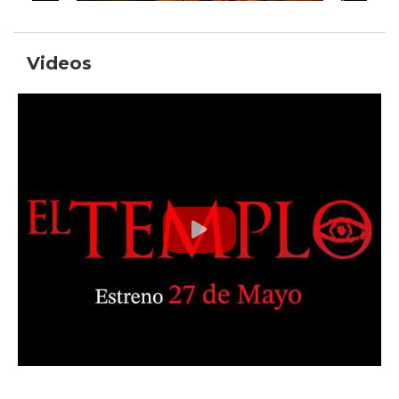
Videos