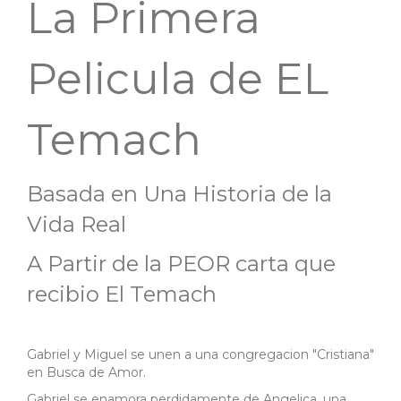
La Primera
Pelicula de EL
Temach
Basada en Una Historia de la
Vida Real
A Partir de la PEOR carta que
recibio El Temach
Gabriel y Miguel se unen a una congregacion "Cristiana"
en Busca de Amor.
Gabriel se enamora perdidamente de Angelica, una