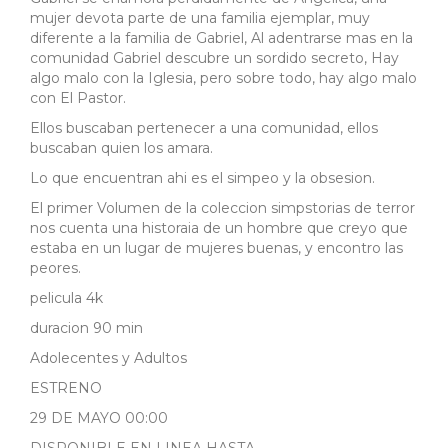
mujer devota parte de una familia ejemplar, muy
diferente a la familia de Gabriel, Al adentrarse mas en la
comunidad Gabriel descubre un sordido secreto, Hay
algo malo con la Iglesia, pero sobre todo, hay algo malo
con El Pastor.
Ellos buscaban pertenecer a una comunidad, ellos
buscaban quien los amara.
Lo que encuentran ahi es el simpeo y la obsesion.
El primer Volumen de la coleccion simpstorias de terror
nos cuenta una historaia de un hombre que creyo que
estaba en un lugar de mujeres buenas, y encontro las
peores.
pelicula 4k
duracion 90 min
Adolecentes y Adultos
ESTRENO
29 DE MAYO 00:00