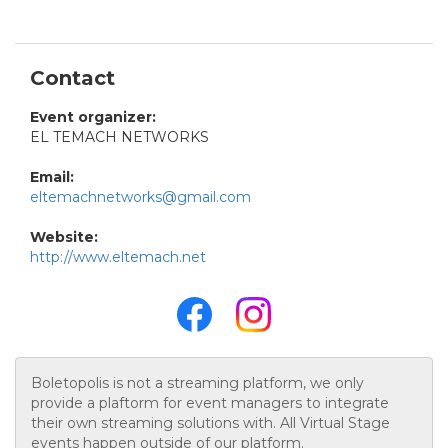
Contact
Event organizer:
EL TEMACH NETWORKS
Email:
eltemachnetworks@gmail.com
Website:
http://www.eltemach.net
Boletopolis is not a streaming platform, we only
provide a plaftorm for event managers to integrate
their own streaming solutions with. All Virtual Stage
events happen outside of our platform.