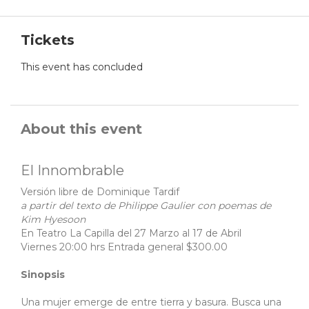
Tickets
This event has concluded
About this event
El Innombrable
Versión libre de Dominique Tardif
a partir del texto de Philippe Gaulier con poemas de
Kim Hyesoon
En Teatro La Capilla del 27 Marzo al 17 de Abril
Viernes 20:00 hrs Entrada general $300.00
Sinopsis
Una mujer emerge de entre tierra y basura. Busca una