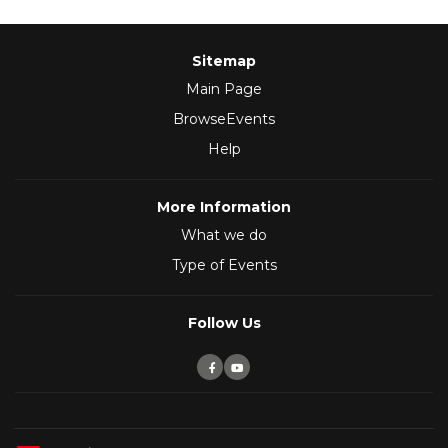
Sitemap
Main Page
BrowseEvents
Help
More Information
What we do
Type of Events
Follow Us