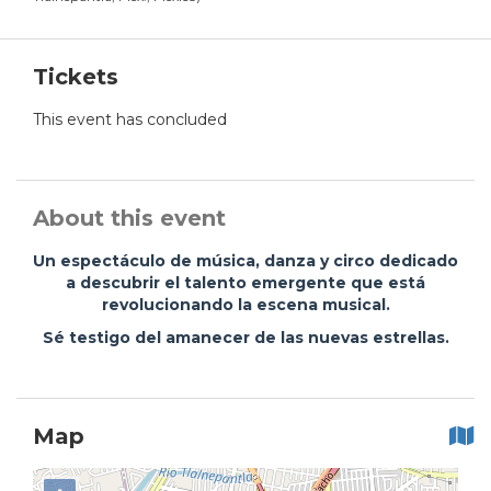
Tickets
This event has concluded
About this event
Un espectáculo de música, danza y circo dedicado
a descubrir el talento emergente que está
revolucionando la escena musical.
Sé testigo del amanecer de las nuevas estrellas.
Map