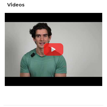
Videos