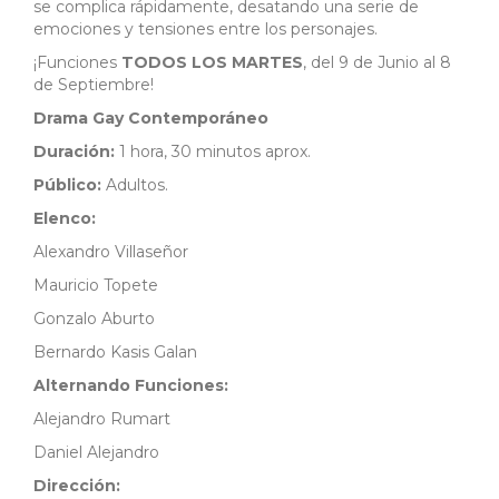
se complica rápidamente, desatando una serie de
emociones y tensiones entre los personajes.
¡Funciones
TODOS LOS MARTES
, del 9 de Junio al 8
de Septiembre!
Drama Gay Contemporáneo
Duración:
1 hora, 30 minutos aprox.
Público:
Adultos.
Elenco:
Alexandro Villaseñor
Mauricio Topete
Gonzalo Aburto
Bernardo Kasis Galan
Alternando Funciones:
Alejandro Rumart
Daniel Alejandro
Dirección: