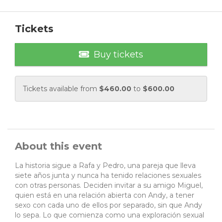
Tickets
Buy tickets
Tickets available from
$
460.00
to
$
600.00
About this event
La historia sigue a Rafa y Pedro, una pareja que lleva
siete años junta y nunca ha tenido relaciones sexuales
con otras personas. Deciden invitar a su amigo Miguel,
quien está en una relación abierta con Andy, a tener
sexo con cada uno de ellos por separado, sin que Andy
lo sepa. Lo que comienza como una exploración sexual