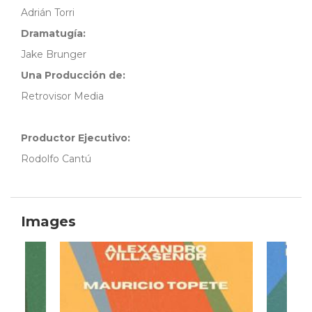
Adrián Torri
Dramatugía:
Jake Brunger
Una Producción de:
Retrovisor Media
Productor Ejecutivo:
Rodolfo Cantú
Images