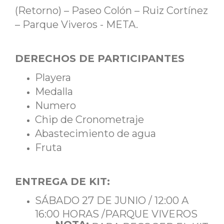
(Retorno) – Paseo Colón – Ruiz Cortínez
– Parque Viveros - META.
DERECHOS DE PARTICIPANTES
Playera
Medalla
Numero
Chip de Cronometraje
Abastecimiento de agua
Fruta
ENTREGA DE KIT:
SÁBADO 27 DE JUNIO / 12:00 A
16:00 HORAS /PARQUE VIVEROS