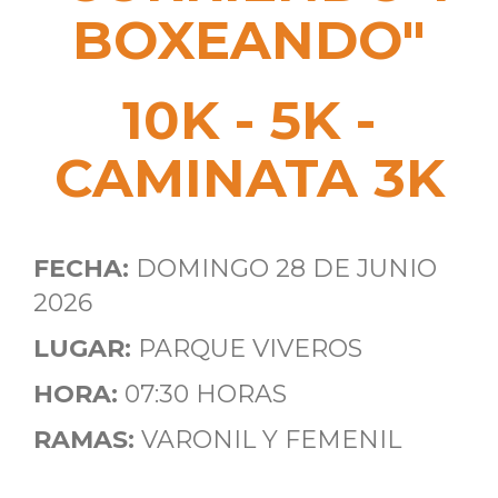
BOXEANDO"
10K - 5K -
CAMINATA 3K
FECHA:
DOMINGO 28 DE JUNIO
2026
LUGAR:
PARQUE VIVEROS
HORA:
07:30 HORAS
RAMAS:
VARONIL Y FEMENIL