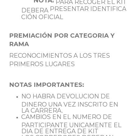
NOTA:
PARA RECOGER EL KIT
PRESENTAR IDENTIFICA
DEBERA
CIÓN OFICIAL
PREMIACIÓN POR CATEGORIA Y
RAMA
RECONOCIMIENTOS A LOS TRES
PRIMEROS LUGARES
NOTAS IMPORTANTES:
NO HABRA DEVOLUCION DE
DINERO UNA VEZ INSCRITO EN
LA CARRERA.
CAMBIOS EN EL NUMERO DE
PARTICIPANTE UNICAMENTE EL
DIA DE ENTREGA DE KIT