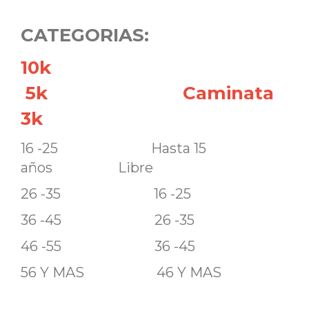
CATEGORIAS:
10k
5k Caminata
3k
16 -25 Hasta 15
años Libre
26 -35 16 -25
36 -45 26 -35
46 -55 36 -45
56 Y MAS 46 Y MAS