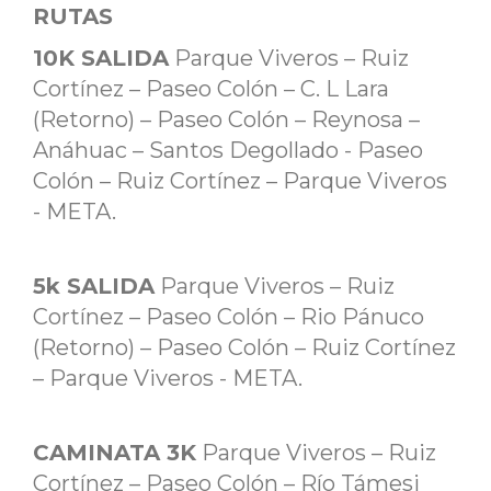
RUTAS
10K SALIDA
Parque Viveros – Ruiz
Cortínez – Paseo Colón – C. L Lara
(Retorno) – Paseo Colón – Reynosa –
Anáhuac – Santos Degollado - Paseo
Colón – Ruiz Cortínez – Parque Viveros
- META.
5k SALIDA
Parque Viveros – Ruiz
Cortínez – Paseo Colón – Rio Pánuco
(Retorno) – Paseo Colón – Ruiz Cortínez
– Parque Viveros - META.
CAMINATA 3K
Parque Viveros – Ruiz
Cortínez – Paseo Colón – Río Támesi