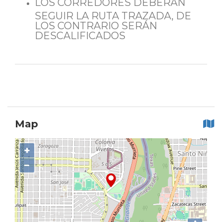
LOS CORREDORES DEBERAN
SEGUIR LA RUTA TRAZADA, DE
LOS CONTRARIO SERÁN
DESCALIFICADOS
Map
+
−