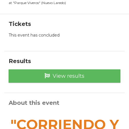
at
"
Parque Viveros
"
(
Nuevo Laredo
)
Tickets
This event has concluded
Results
View results
About this event
"CORRIENDO Y