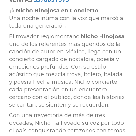
VENTAS
5576697973
🎶
Nicho Hinojosa en Concierto
Una noche íntima con la voz que marcó a
toda una generación
El trovador regiomontano
Nicho Hinojosa
,
uno de los referentes más queridos de la
canción de autor en México, llega con un
concierto cargado de nostalgia, poesía y
emociones profundas. Con su estilo
acústico que mezcla trova, bolero, balada
y poesía hecha música, Nicho convierte
cada presentación en un encuentro
cercano con el público, donde las historias
se cantan, se sienten y se recuerdan.
Con una trayectoria de más de tres
décadas, Nicho ha llevado su voz por todo
el país conquistando corazones con temas