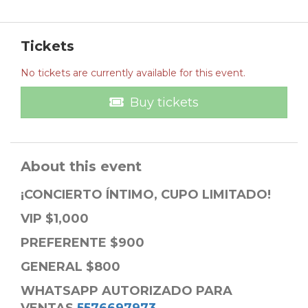
Tickets
No tickets are currently available for this event.
Buy tickets
About this event
¡CONCIERTO ÍNTIMO, CUPO LIMITADO!
VIP $1,000
PREFERENTE $900
GENERAL $800
WHATSAPP AUTORIZADO PARA