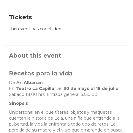
Tickets
This event has concluded
About this event
Recetas para la vida
De
Ari Albarrán
En
Teatro La Capilla
Del
30 de mayo al 18 de julio
Sábado 18:00 hrs. Entrada general $350.00
Sinopsis
Unipersonal en el que títeres, objetos y maquetas
cuentan la historia de Lola, una niña que entrando a la
pubertad, la vida la enfrenta a todo tipo de retos. La
pérdida de su madre y el viaje que emprende en busca