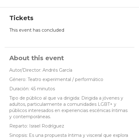
Tickets
This event has concluded
About this event
Autor/Director: Andrés García
Género: Teatro experimental / performático
Duración: 45 minutos
Tipo de público al que va dirigida: Dirigida a jóvenes y
adultos, particularmente a comunidades LGBT+ y
públicos interesados en experiencias escénicas íntimas
y contemporáneas.
Reparto: Israel Rodríguez
Sinopsis: Es una propuesta íntima y visceral que explora