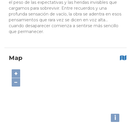
el peso de las expectativas y las heridas invisibles que
cargamos para sobrevivir. Entre recuerdos y una
profunda sensación de vacío, la obra se adentra en esos
pensamientos que rara vez se dicen en voz alta…
cuando desaparecer comienza a sentirse más sencillo
que permanecer.
Map
+
−
i