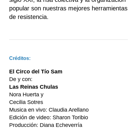
popular son nuestras mejores herramientas
de resistencia.
Créditos:
El Circo del Tío Sam
De y con:
Las Reinas Chulas
Nora Huerta y
Cecilia Sotres
Musica en vivo: Claudia Arellano
Edición de video: Sharon Toribio
Producción: Diana Echeverría