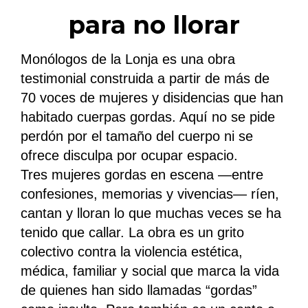
para no llorar
Monólogos de la Lonja es una obra
testimonial construida a partir de más de
70 voces de mujeres y disidencias que han
habitado cuerpas gordas. Aquí no se pide
perdón por el tamaño del cuerpo ni se
ofrece disculpa por ocupar espacio.
Tres mujeres gordas en escena —entre
confesiones, memorias y vivencias— ríen,
cantan y lloran lo que muchas veces se ha
tenido que callar. La obra es un grito
colectivo contra la violencia estética,
médica, familiar y social que marca la vida
de quienes han sido llamadas “gordas”