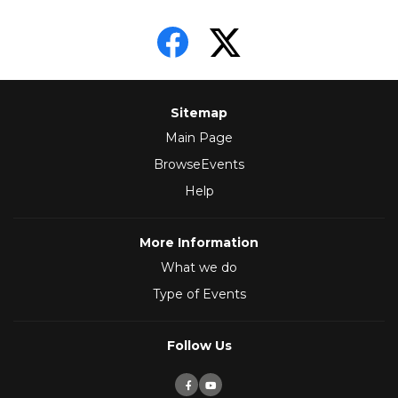
Sitemap
Main Page
BrowseEvents
Help
More Information
What we do
Type of Events
Follow Us