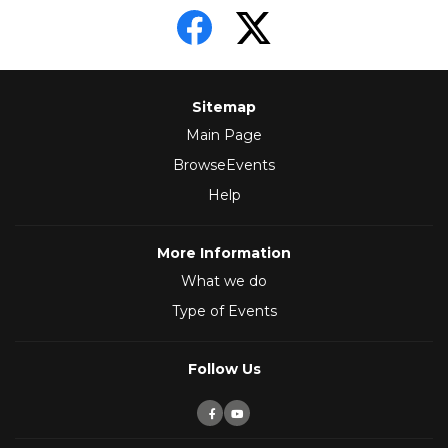
Sitemap
Main Page
BrowseEvents
Help
More Information
What we do
Type of Events
Follow Us