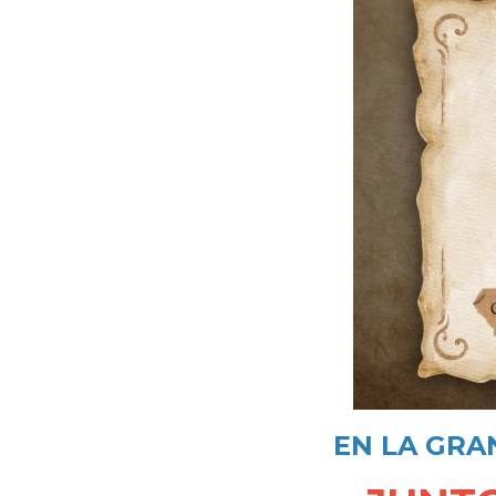
EN LA GRA