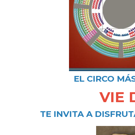
EL CIRCO MÁ
VIE
TE INVITA A DISFRU