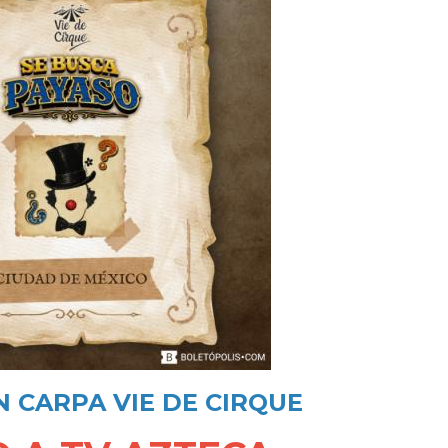
N CARPA VIE DE CIRQUE