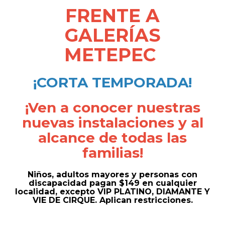
FRENTE A
GALERÍAS
METEPEC
¡CORTA TEMPORADA!
¡Ven a conocer nuestras
nuevas instalaciones y al
alcance de todas las
familias!
Niños, adultos mayores y personas con
discapacidad pagan $149 en cualquier
localidad, excepto VIP PLATINO, DIAMANTE Y
VIE DE CIRQUE. Aplican restricciones.