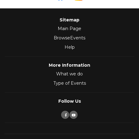
Sitemap
Main Page
BrowseEvents
Help
More Information
What we do
Type of Events
Follow Us