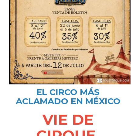
EL CIRCO MÁS
ACLAMADO EN MÉXICO
VIE DE
CIRQUE