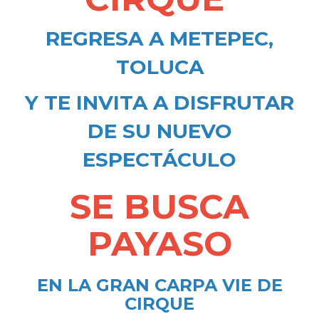
REGRESA A METEPEC,
TOLUCA
Y TE INVITA A DISFRUTAR
DE SU NUEVO
ESPECTÁCULO
SE BUSCA
PAYASO
EN LA GRAN CARPA VIE DE
CIRQUE