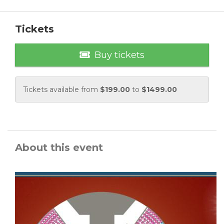
Tickets
Buy tickets
Tickets available from
$
199.00
to
$
1499.00
About this event