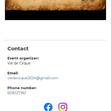
Contact
Event organizer:
Vie de Cirque
Email:
viedecirque2024@gmail.com
Phone number:
5518127961