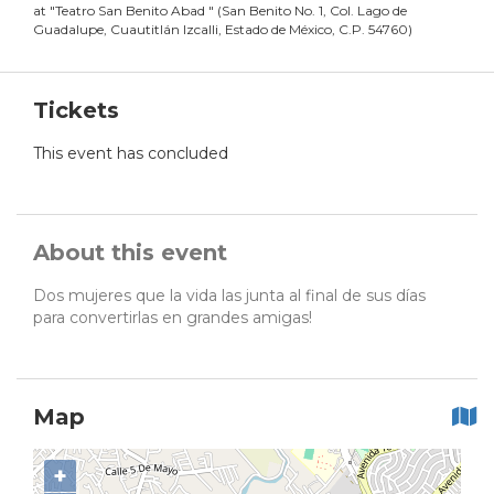
at
"
Teatro San Benito Abad
"
(
San Benito No. 1, Col. Lago de
Guadalupe, Cuautitlán Izcalli, Estado de México, C.P. 54760
)
Tickets
This event has concluded
About this event
Dos mujeres que la vida las junta al final de sus días
para convertirlas en grandes amigas!
Map
+