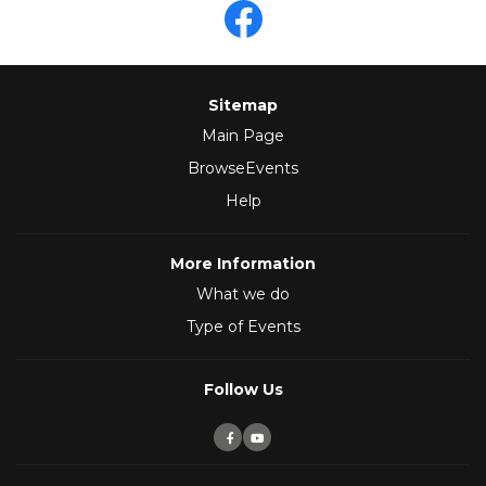
Sitemap
Main Page
BrowseEvents
Help
More Information
What we do
Type of Events
Follow Us