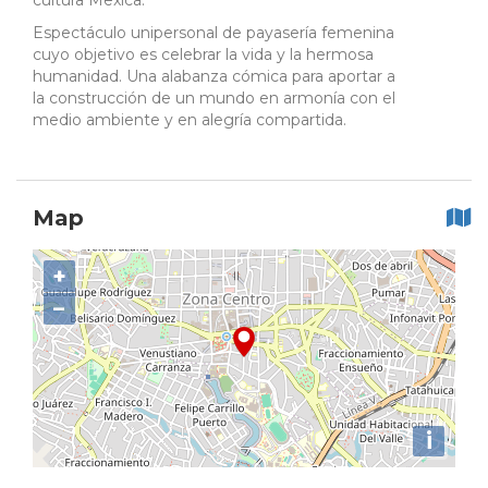
cultura Mexica.
Espectáculo unipersonal de payasería femenina
cuyo objetivo es celebrar la vida y la hermosa
humanidad. Una alabanza cómica para aportar a
la construcción de un mundo en armonía con el
medio ambiente y en alegría compartida.
Map
+
−
i