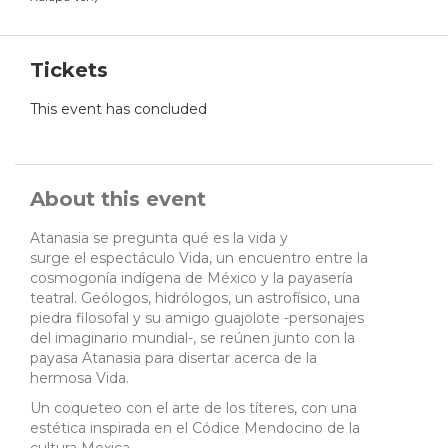
Tickets
This event has concluded
About this event
Atanasia se pregunta qué es la vida y
surge el espectáculo Vida, un encuentro entre la
cosmogonía indígena de México y la payasería
teatral. Geólogos, hidrólogos, un astrofísico, una
piedra filosofal y su amigo guajolote -personajes
del imaginario mundial-, se reúnen junto con la
payasa Atanasia para disertar acerca de la
hermosa Vida.
Un coqueteo con el arte de los títeres, con una
estética inspirada en el Códice Mendocino de la