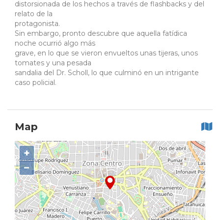
distorsionada de los hechos a través de flashbacks y del
relato de la
protagonista.
Sin embargo, pronto descubre que aquella fatídica
noche ocurrió algo más
grave, en lo que se vieron envueltos unas tijeras, unos
tomates y una pesada
sandalia del Dr. Scholl, lo que culminó en un intrigante
caso policial.
Map
+
−