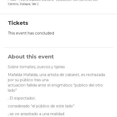
Centro, Xalapa, Ver.
)
Tickets
This event has concluded
About this event
Sobre tomates, zuecos y tijeras
Mafalda Mafalda, una artista de cabaret, es rechazada
por su público tras una
actuación fallida ante el enigmático “público del otro
lado”
. El espectador,
considerado “el público de este lado”
, se ve arrastrado a una realidad