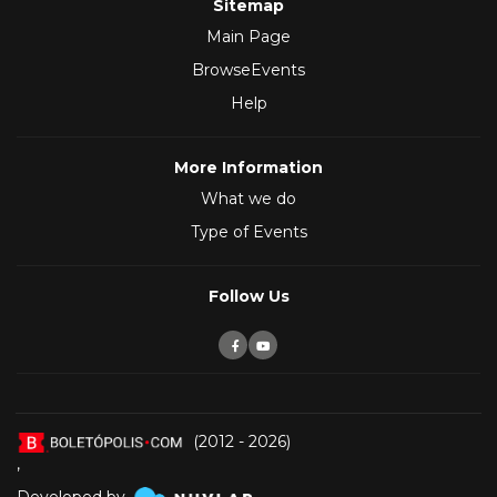
Sitemap
Main Page
BrowseEvents
Help
More Information
What we do
Type of Events
Follow Us
(2012 - 2026)
,