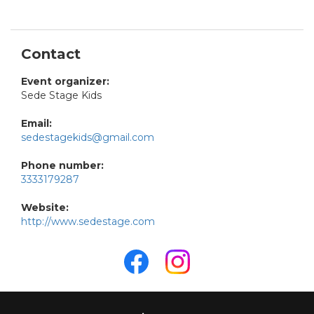
Contact
Event organizer:
Sede Stage Kids
Email:
sedestagekids@gmail.com
Phone number:
3333179287
Website:
http://www.sedestage.com