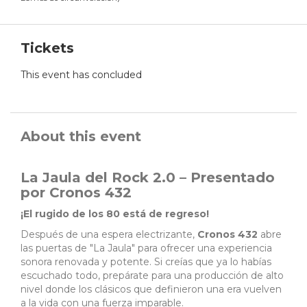
Tickets
This event has concluded
About this event
La Jaula del Rock 2.0 – Presentado
por Cronos 432
¡El rugido de los 80 está de regreso!
Después de una espera electrizante,
Cronos 432
abre
las puertas de "La Jaula" para ofrecer una experiencia
sonora renovada y potente. Si creías que ya lo habías
escuchado todo, prepárate para una producción de alto
nivel donde los clásicos que definieron una era vuelven
a la vida con una fuerza imparable.