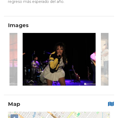
regreso más esperado del año.
Images
Map