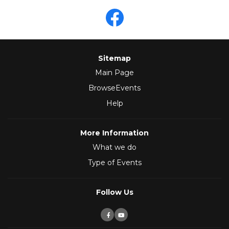
Sitemap
Main Page
BrowseEvents
Help
More Information
What we do
Type of Events
Follow Us