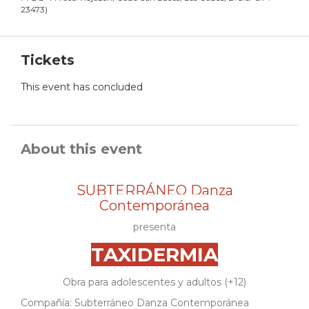
23473
)
Tickets
This event has concluded
About this event
SUBTERRÁNEO Danza
Contemporánea
presenta
TAXIDERMIA
Obra para adolescentes y adultos (+12)
Compañía: Subterráneo Danza Contemporánea