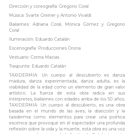
Dirección y coreografía: Gregorio Coral
Música: Svarte Greiner y Antonio Vivaldi
Bailarines: Adriana Coral, Mónica Gómez y Gregorio
Coral
Iluminación: Eduardo Catalán
Escenografía: Producciones Orona
Vestuario: Corina Macias
Traspunte: Eduardo Catalán
TAXIDERMIA: Un cuerpo al descubierto es danza
madura, danza experimentada, danza adulta, es la
visibilidad de la edad como un elemento de gran valor
artístico. La fuerza de esta obra radica en sus
intérpretes, bailarines con edades arriba de los 50 años.
TAXIDERMIA: Un cuerpo al descubierto, es una obra
basada en el mundo de las aves, la disección y la
taxidermia como elementos para crear una poética
escénica que provoque en el espectador una profunda
reflexión sobre la vida y la muerte, esta obra es una voz