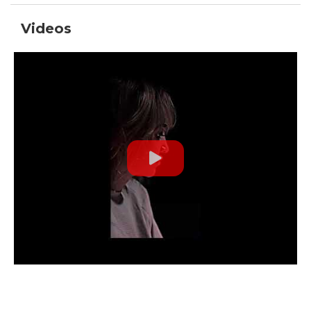
Videos