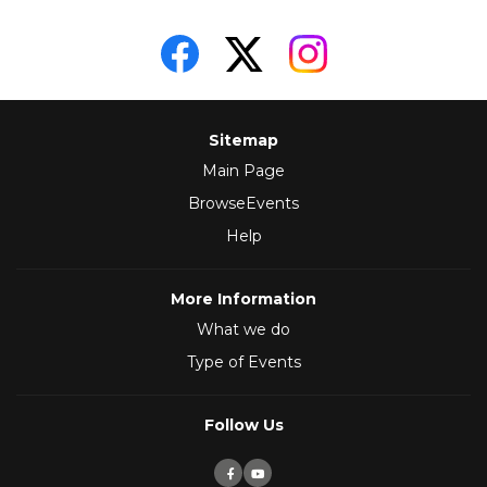
Sitemap
Main Page
BrowseEvents
Help
More Information
What we do
Type of Events
Follow Us