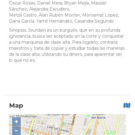
Óscar Rosas, Daniel Mera, Bryan Mejía, Massiel
Sánchez, Alejandra Escudero,
Metzli Castro, Alan Rubén Monter, Monserrat López,
Dana García, Yamil Hernández, Casandra Segundo
Sinopsis: Jourdain es un burgués, que en su profunda
ignorancia, busca ser aceptado en la corte y conquistar
a una marquesa de clase alta. Para lograrlo, contrata
maestros y trata de copiar y estudiar todas las maneras
de la clase alta, utilizando su dinero, para aparentar ser
lo que no es.
Map
+
−