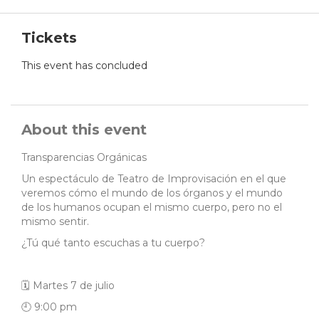
Tickets
This event has concluded
About this event
Transparencias Orgánicas
Un espectáculo de Teatro de Improvisación en el que
veremos cómo el mundo de los órganos y el mundo
de los humanos ocupan el mismo cuerpo, pero no el
mismo sentir.
¿Tú qué tanto escuchas a tu cuerpo?
🗓 Martes 7 de julio
🕘 9:00 pm