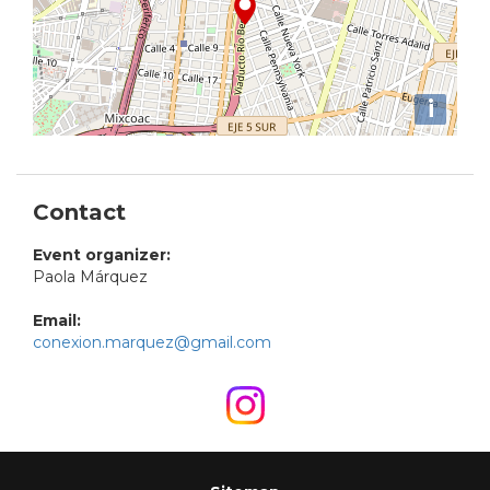
i
Contact
Event organizer:
Paola Márquez
Email:
conexion.marquez@gmail.com