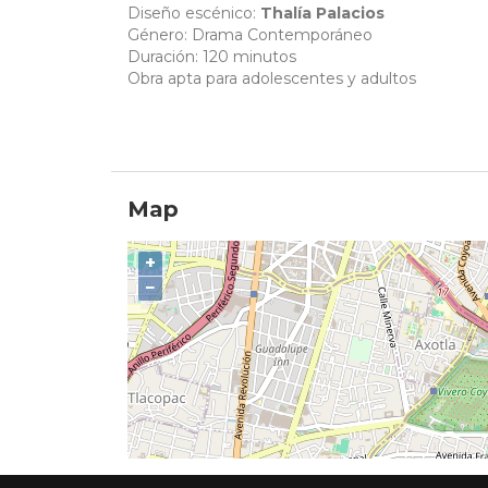
Diseño escénico:
Thalía Palacios
Género: Drama Contemporáneo
Duración: 120 minutos
Obra apta para adolescentes y adultos
Map
+
−