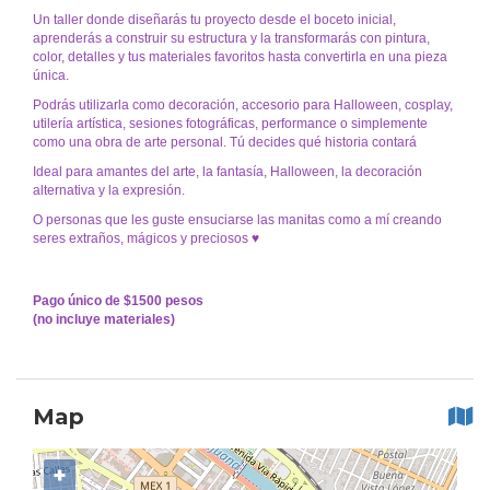
Un taller donde diseñarás tu proyecto desde el boceto inicial,
aprenderás a construir su estructura y la transformarás con pintura,
color, detalles y tus materiales favoritos hasta convertirla en una pieza
única.
Podrás utilizarla como decoración, accesorio para Halloween, cosplay,
utilería artística, sesiones fotográficas, performance o simplemente
como una obra de arte personal. Tú decides qué historia contará
Ideal para amantes del arte, la fantasía, Halloween, la decoración
alternativa y la expresión.
O personas que les guste ensuciarse las manitas como a mí creando
seres extraños, mágicos y preciosos ♥
Pago único de $1500 pesos
(no incluye materiales)
Map
+