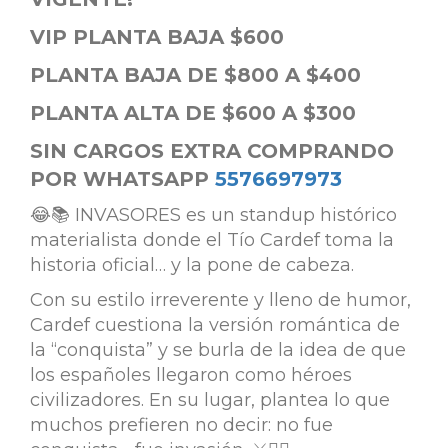
VIP PLANTA BAJA $600
PLANTA BAJA DE $800 A $400
PLANTA ALTA DE $600 A $300
SIN CARGOS EXTRA COMPRANDO
POR WHATSAPP
5576697973
😂📚 INVASORES es un standup histórico
materialista donde el Tío Cardef toma la
historia oficial… y la pone de cabeza.
Con su estilo irreverente y lleno de humor,
Cardef cuestiona la versión romántica de
la “conquista” y se burla de la idea de que
los españoles llegaron como héroes
civilizadores. En su lugar, plantea lo que
muchos prefieren no decir: no fue