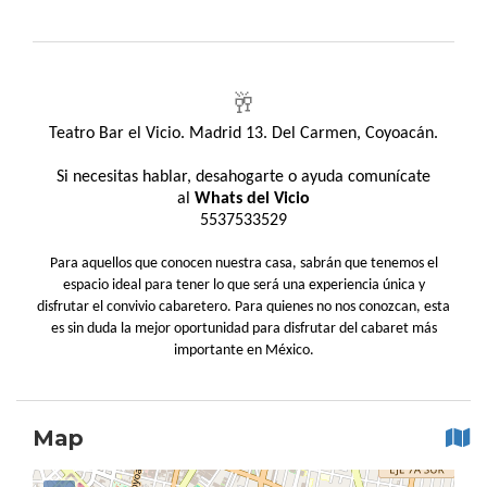
🥂
Teatro Bar el Vicio. Madrid 13. Del Carmen, Coyoacán.
Si necesitas hablar, desahogarte o ayuda comunícate
al
Whats del Vicio
5537533529
Para aquellos que conocen nuestra casa, sabrán que tenemos el
espacio ideal para tener lo que será una experiencia única y
disfrutar el convivio cabaretero. Para quienes no nos conozcan, esta
es sin duda la mejor oportunidad para disfrutar del cabaret más
importante en México.
Map