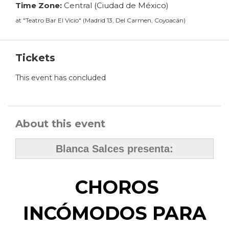
Time Zone:
Central (Ciudad de México)
at
"
Teatro Bar El Vicio
"
(
Madrid 13, Del Carmen, Coyoacán
)
Tickets
This event has concluded
About this event
Blanca Salces presenta:
CHOROS
INCÓMODOS PARA