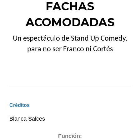
FACHAS
ACOMODADAS
Un espectáculo de Stand Up Comedy,
para no ser Franco ni Cortés
Créditos
Blanca Salces
Función: