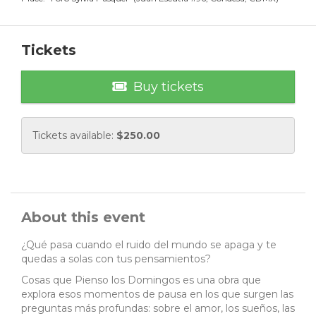
Tickets
Buy tickets
Tickets available:
$
250.00
About this event
¿Qué pasa cuando el ruido del mundo se apaga y te
quedas a solas con tus pensamientos?
Cosas que Pienso los Domingos es una obra que
explora esos momentos de pausa en los que surgen las
preguntas más profundas: sobre el amor, los sueños, las