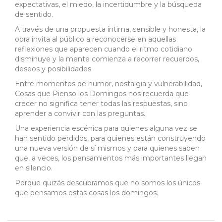
expectativas, el miedo, la incertidumbre y la búsqueda
de sentido.
A través de una propuesta íntima, sensible y honesta, la
obra invita al público a reconocerse en aquellas
reflexiones que aparecen cuando el ritmo cotidiano
disminuye y la mente comienza a recorrer recuerdos,
deseos y posibilidades.
Entre momentos de humor, nostalgia y vulnerabilidad,
Cosas que Pienso los Domingos nos recuerda que
crecer no significa tener todas las respuestas, sino
aprender a convivir con las preguntas.
Una experiencia escénica para quienes alguna vez se
han sentido perdidos, para quienes están construyendo
una nueva versión de sí mismos y para quienes saben
que, a veces, los pensamientos más importantes llegan
en silencio.
Porque quizás descubramos que no somos los únicos
que pensamos estas cosas los domingos.