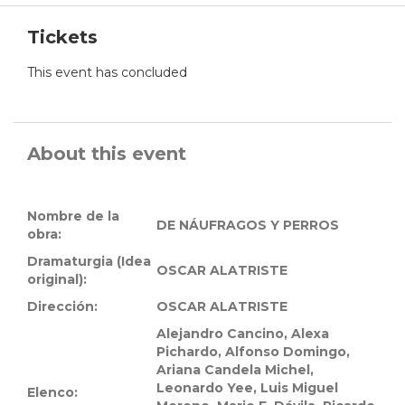
Tickets
This event has concluded
About this event
Nombre de la
DE NÁUFRAGOS Y PERROS
obra:
Dramaturgia (Idea
OSCAR ALATRISTE
original):
Dirección:
OSCAR ALATRISTE
Alejandro Cancino, Alexa
Pichardo, Alfonso Domingo,
Ariana Candela Michel,
Leonardo Yee, Luis Miguel
Elenco: