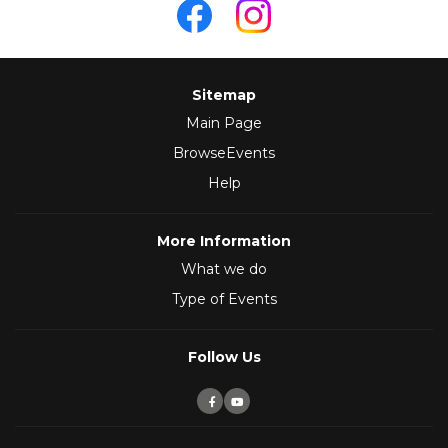
Sitemap
Main Page
BrowseEvents
Help
More Information
What we do
Type of Events
Follow Us