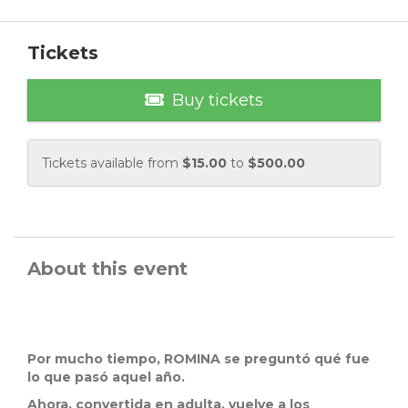
Tickets
Buy tickets
Tickets available from
$
15.00
to
$
500.00
About this event
Por mucho tiempo, ROMINA se preguntó qué fue
lo que pasó aquel año.
Ahora, convertida en adulta, vuelve a los