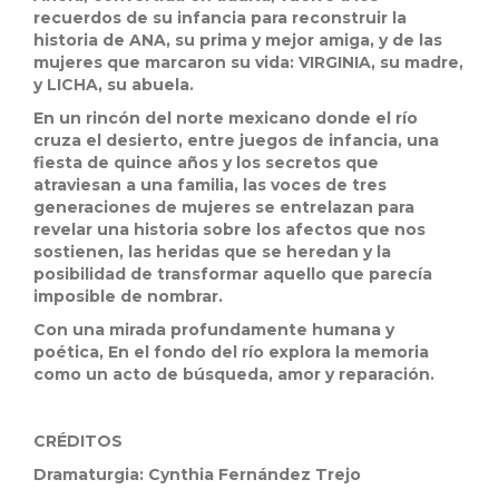
recuerdos de su infancia para reconstruir la
historia de ANA, su prima y mejor amiga, y de las
mujeres que marcaron su vida: VIRGINIA, su madre,
y LICHA, su abuela.
En un rincón del norte mexicano donde el río
cruza el desierto, entre juegos de infancia, una
fiesta de quince años y los secretos que
atraviesan a una familia, las voces de tres
generaciones de mujeres se entrelazan para
revelar una historia sobre los afectos que nos
sostienen, las heridas que se heredan y la
posibilidad de transformar aquello que parecía
imposible de nombrar.
Con una mirada profundamente humana y
poética, En el fondo del río explora la memoria
como un acto de búsqueda, amor y reparación.
CRÉDITOS
Dramaturgia: Cynthia Fernández Trejo