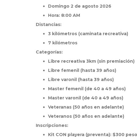
Domingo 2 de agosto 2026
Hora: 8:00 AM
Distancias:
3 kilómetros (caminata recreativa)
7 kilómetros
Categorías:
Libre recreativa 3km (sin premiación)
Libre femenil (hasta 39 años)
Libre varonil (hasta 39 años)
Master femenil (de 40 a 49 años)
Master varonil (de 40 a 49 años)
Veteranas (50 años en adelante)
Veteranos (50 años en adelante)
Inscripciones:
Kit CON playera (preventa): $300 peso