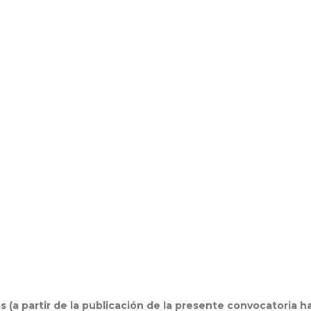
s (a partir de la publicación de la presente convocatoria h