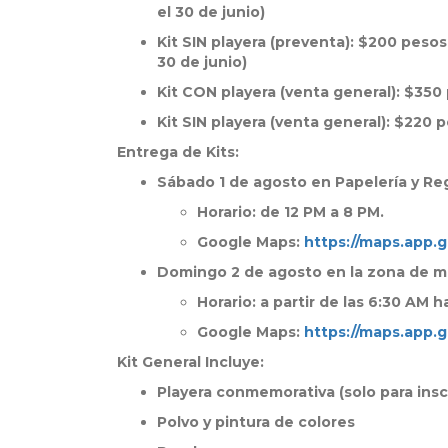
el 30 de junio)
Kit SIN playera (preventa): $200 pesos
30 de junio)
Kit CON playera (venta general): $350 p
Kit SIN playera (venta general): $220 p
Entrega de Kits:
Sábado 1 de agosto en Papelería y Re
Horario: de 12 PM a 8 PM.
Google Maps:
https://maps.app
Domingo 2 de agosto en la zona de m
Horario: a partir de las 6:30 AM 
Google Maps:
https://maps.app
Kit General Incluye:
Playera conmemorativa (solo para ins
Polvo y pintura de colores