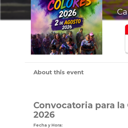
Ca
About this event
Convocatoria para la
2026
Fecha y Hora: