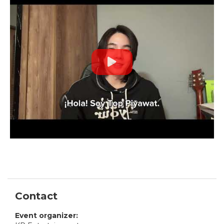
Contact
Event organizer: