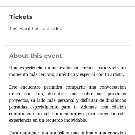
Tickets
This event has concluded
About this event
Una experiencia online exclusiva, creada para vivir un
momento más cercano, auténtico y especial con tu artista.
Este encuentro permitirá compartir una conversación
única con Top, descubrir más sobre sus próximos
proyectos, su lado más personal y disfrutar de dinámicas
pensadas especialmente para ti.
Además, esta edición
contará con un set conmemorativo para convertir esta
experiencia en un recuerdo inolvidable.
Para mantener una atmósfera más íntima y una conexión