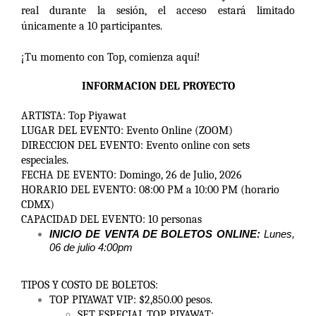
real durante la sesión, el acceso estará limitado
únicamente a 10 participantes.
¡Tu momento con Top, comienza aquí!
INFORMACION DEL PROYECTO
ARTISTA: Top Piyawat
LUGAR DEL EVENTO: Evento Online (ZOOM)
DIRECCION DEL EVENTO: Evento online con sets
especiales.
FECHA DE EVENTO: Domingo, 26 de Julio, 2026
HORARIO DEL EVENTO: 08:00 PM a 10:00 PM (horario
CDMX)
CAPACIDAD DEL EVENTO: 10 personas
INICIO DE VENTA DE BOLETOS ONLINE:
Lunes,
06 de julio 4:00pm
TIPOS Y COSTO DE BOLETOS:
TOP PIYAWAT VIP: $2,850.00 pesos.
SET ESPECIAL TOP PIYAWAT: