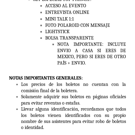
ACCESO AL EVENTO
ENTREVISTA ONLINE
MINI TALK 1:1
FOTO POLAROID CON MENSAJE
LIGHTSTICK
BOLSA TRANSPARENTE
NOTA IMPORTANTE: INCLUYE
ENVIO A CASA SI ERES DE
MEXICO, PERO SI ERES DE OTRO
PAÍS + ENVIO.
NOTAS IMPORTANTES GENERALES:
Los precios de los boletos no cuentan con la
comisión final de la boletera.
Solamente adquirir sus boletos en páginas oficiales
para evitar reventas o estafas.
Llevar alguna identificación, recordamos que todos
los boletos vienen identificados con su propio
nombre de sus asistentes para evitar robo de boletos
o identidad.