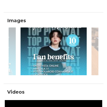
Images
Videos