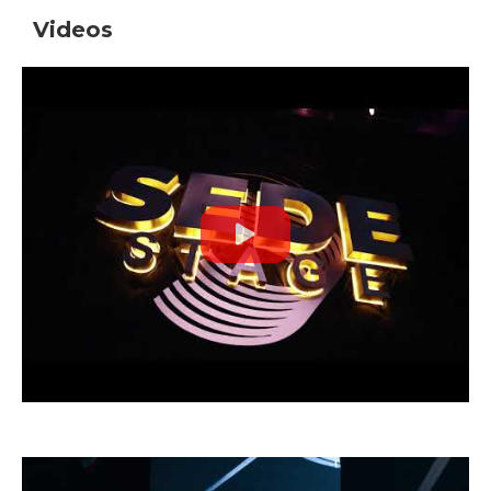
Videos