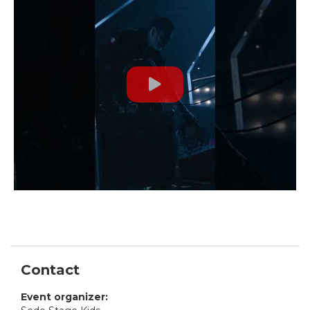
Contact
Event organizer: