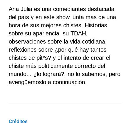
Ana Julia es una comediantes destacada
del país y en este show junta más de una
hora de sus mejores chistes. Historias
sobre su apariencia, su TDAH,
observaciones sobre la vida cotidiana,
reflexiones sobre ¿por qué hay tantos
chistes de pit*s? y el intento de crear el
chiste más políticamente correcto del
mundo... ¿lo logrará?, no lo sabemos, pero
averigüémoslo a continuación.
Créditos