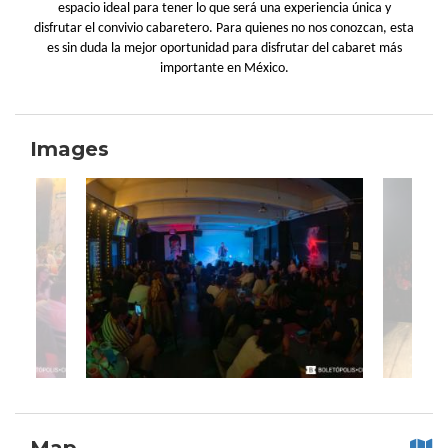
espacio ideal para tener lo que será una experiencia única y
disfrutar el convivio cabaretero. Para quienes no nos conozcan, esta
es sin duda la mejor oportunidad para disfrutar del cabaret más
importante en México.
Images