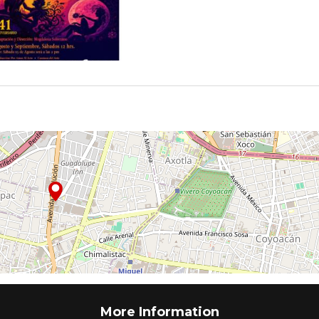
More Information