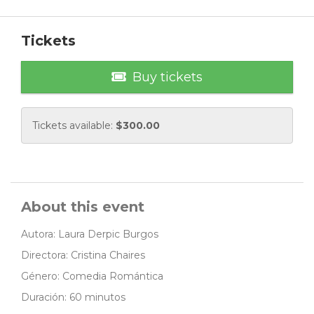
Tickets
Buy tickets
Tickets available:
$
300.00
About this event
Autora: Laura Derpic Burgos
Directora: Cristina Chaires
Género: Comedia Romántica
Duración: 60 minutos