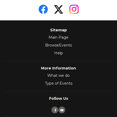
Sitemap
Main Page
BrowseEvents
Help
More Information
What we do
Type of Events
Follow Us