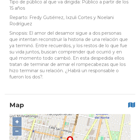
Tipo de público al que va dirigida: Público a partir de los
15 años
Reparto: Fredy Gutiérrez, Ixzuli Cortes y Noelani
Rodríguez
Sinopsis: El amor del desamor sigue a dos personas
que intentan reconstruir la historia de una relación que
ya terminó. Entre recuerdos, y los restos de lo que fue
su vida juntos, buscan comprender qué ocurrió y en
qué momento todo cambió. En esta despedida ellos
tratan de terminar de armar el rompecabezas que los
hizo terminar su relación. ¿Habrá un responsable o
fueron los dos?.
Map
+
−