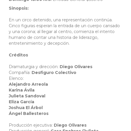
Sinopsis:
En un circo detenido, una representación continúa.
Cinco figuras esperan la entrada de un cuerpo cansado
y una corona; al llegar al centro, comienza el intento
humano de contar una historia de liderazgo,
entretenimiento y decepción.
Créditos
Dramaturgia y dirección:
Diego Olivares
Compañía:
Desfiguro Colectivo
Elenco:
Alejandro Arreola
Karina Ávila
Julieta Sandoval
Eliza García
Joshua El Árbol
Ángel Ballesteros
Producción ejecutiva:
Diego Olivares