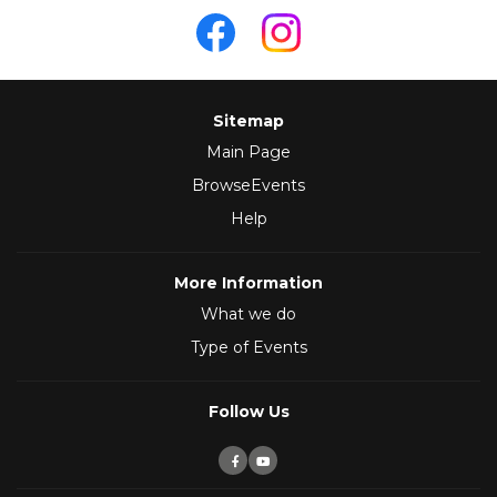
Sitemap
Main Page
BrowseEvents
Help
More Information
What we do
Type of Events
Follow Us