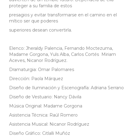
proteger a su familia de estos
presagios y evitar transformarse en el camino en el
mítico ser que poderes
superiores desean convertirla.
Elenco: Jheraldy Palencia, Fernando Moctezuma,
Madame Gorgona, Yuls Alba, Carlos Cortés Miriam
Aceves, Nicanor Rodríguez.
Dramaturgia: Omar Palomares
Dirección: Paola Márquez
Diseño de Iluminación y Escenografía: Adriana Serrano
Diseño de Vestuario: Nancy Dávila
Música Original: Madame Gorgona
Asistencia Técnica: Raúl Romero
Asistencia Musical: Nicanor Rodríguez
Diseño Gráfico: Citlalli Muñóz