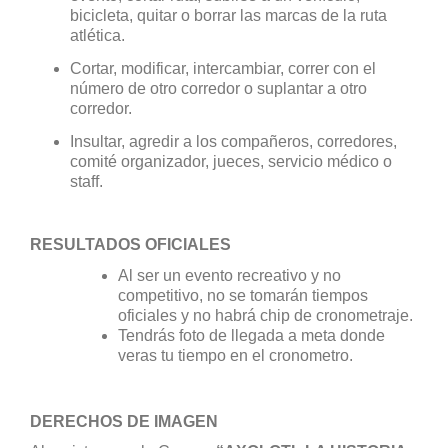
bicicleta, quitar o borrar las marcas de la ruta
atlética.
Cortar, modificar, intercambiar, correr con el
número de otro corredor o suplantar a otro
corredor.
Insultar, agredir a los compañeros, corredores,
comité organizador, jueces, servicio médico o
staff.
RESULTADOS OFICIALES
Al ser un evento recreativo y no
competitivo, no se tomarán tiempos
oficiales y no habrá chip de cronometraje.
Tendrás foto de llegada a meta donde
veras tu tiempo en el cronometro.
DERECHOS DE IMAGEN