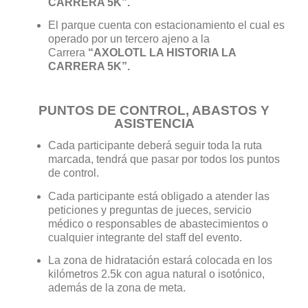
CARRERA 5K”.
El parque cuenta con estacionamiento el cual es
operado por un tercero ajeno a la
Carrera
“AXOLOTL LA HISTORIA LA
CARRERA 5K”.
PUNTOS DE CONTROL, ABASTOS Y
ASISTENCIA
Cada participante deberá seguir toda la ruta
marcada, tendrá que pasar por todos los puntos
de control.
Cada participante está obligado a atender las
peticiones y preguntas de jueces, servicio
médico o responsables de abastecimientos o
cualquier integrante del staff del evento.
La zona de hidratación estará colocada en los
kilómetros 2.5k con agua natural o isotónico,
además de la zona de meta.