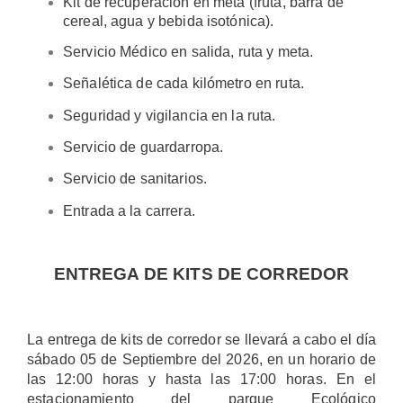
Kit de recuperación en meta (fruta, barra de
cereal, agua y bebida isotónica).
Servicio Médico en salida, ruta y meta.
Señalética de cada kilómetro en ruta.
Seguridad y vigilancia en la ruta.
Servicio de guardarropa.
Servicio de sanitarios.
Entrada a la carrera.
ENTREGA DE KITS DE CORREDOR
La entrega de kits de corredor se llevará a cabo el día
sábado 05 de Septiembre del 2026, en un horario de
las 12:00 horas y hasta las 17:00 horas. En el
estacionamiento del parque Ecológico