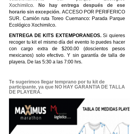
Xochimilco.
No hay entrega después de ese
horario sin excepción.
ACCESO POR PERIFERICO
SUR. Camión ruta Toreo Cuemanco: Parada Parque
Ecológico Xochimilco.
ENTREGA DE KITS EXTEMPORANEOS.
Si quieres
recoger tu kit el mismo día del evento lo puedes hacer
con cargo extra de $200.00 (doscientos pesos
mexicanos) solo efectivo. Y sin garantía de talla de
playera. De las 5:30 a las 7:00 hrs.
Te sugerimos llegar temprano por tu kit de
participante, ya que NO HAY GARANTIA DE TALLA
DE PLAYERA.