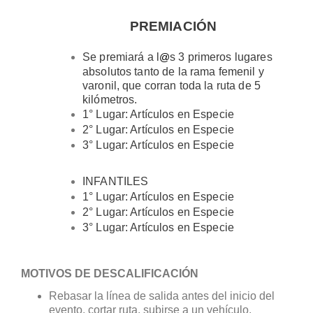
PREMIACIÓN
Se premiará a l
s 3 primeros lugares
@
absolutos tanto de la rama femenil y
varonil, que corran toda la ruta de 5
kilómetros.
1° Lugar: Artículos en Especie
2° Lugar: Artículos en Especie
3° Lugar: Artículos en Especie
INFANTILES
1° Lugar: Artículos en Especie
2° Lugar: Artículos en Especie
3° Lugar: Artículos en Especie
MOTIVOS DE DESCALIFICACIÓN
Rebasar la línea de salida antes del inicio del
evento, cortar ruta, subirse a un vehículo,