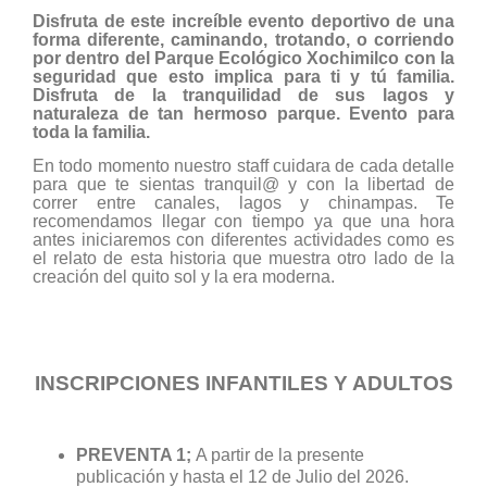
Disfruta de este increíble evento deportivo de una
forma diferente, caminando, trotando, o corriendo
por dentro del Parque Ecológico Xochimilco con la
seguridad que esto implica para ti y tú familia.
Disfruta de la tranquilidad de sus lagos y
naturaleza de tan hermoso parque. Evento para
toda la familia.
En todo momento nuestro staff cuidara de cada detalle
para que te sientas tranquil@ y con la libertad de
correr entre canales, lagos y chinampas. Te
recomendamos llegar con tiempo ya que una hora
antes iniciaremos con diferentes actividades como es
el relato de esta historia que muestra otro lado de la
creación del quito sol y la era moderna.
INSCRIPCIONES INFANTILES Y ADULTOS
PREVENTA 1;
A partir de la presente
publicación y hasta el 12 de Julio del 2026.