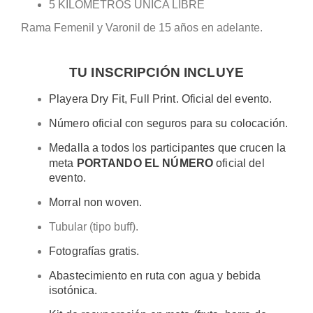
5 KILÓMETROS UNICA LIBRE
Rama Femenil y Varonil de 15 años en adelante.
TU INSCRIPCIÓN INCLUYE
Playera Dry Fit, Full Print. Oficial del evento.
Número oficial con seguros para su colocación.
Medalla a todos los participantes que crucen la
meta
PORTANDO EL NÚMERO
oficial del
evento.
Morral non woven.
Tubular (tipo buff).
Fotografías gratis.
Abastecimiento en ruta con agua y bebida
isotónica.