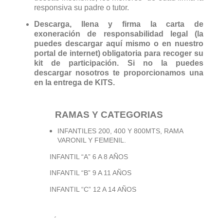
responsiva su padre o tutor.
Descarga, llena y firma la carta de
exoneración de responsabilidad legal (la
puedes descargar aquí mismo o en nuestro
portal de internet) obligatoria para recoger su
kit de participación. Si no la puedes
descargar nosotros te proporcionamos una
en la entrega de KITS.
RAMAS Y CATEGORIAS
INFANTILES 200, 400 Y 800MTS, RAMA
VARONIL Y FEMENIL.
INFANTIL “A” 6 A 8 AÑOS
INFANTIL “B” 9 A 11 AÑOS
INFANTIL “C” 12 A 14 AÑOS