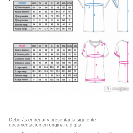
Deberás entregar y presentar la siguiente
documentación en original o digital.