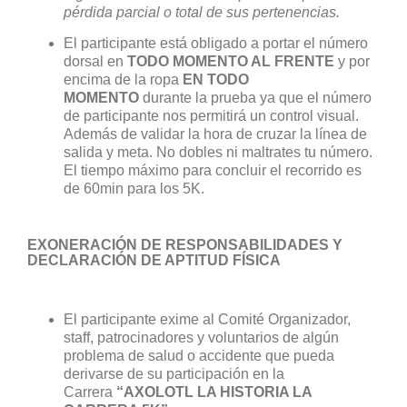
pérdida parcial o total de sus pertenencias.
El participante está obligado a portar el número
dorsal en
TODO MOMENTO AL FRENTE
y por
encima de la ropa
EN TODO
MOMENTO
durante la prueba ya que el número
de participante nos permitirá un control visual.
Además de validar la hora de cruzar la línea de
salida y meta. No dobles ni maltrates tu número.
El tiempo máximo para concluir el recorrido es
de 60min para los 5K.
EXONERACIÓN DE RESPONSABILIDADES Y
DECLARACIÓN DE APTITUD FÍSICA
El participante exime al Comité Organizador,
staff, patrocinadores y voluntarios de algún
problema de salud o accidente que pueda
derivarse de su participación en la
Carrera
“AXOLOTL LA HISTORIA LA