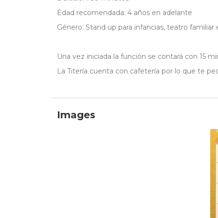
Edad recomendada: 4 años en adelante
Género: Stand up para infancias, teatro familiar 
Una vez iniciada la función se contará con 15 mi
La Titería cuenta con cafetería por lo que te p
Images