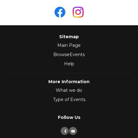
Sitemap
Main Page
BrowseEvents
Help
More Information
What we do
Type of Events
Follow Us