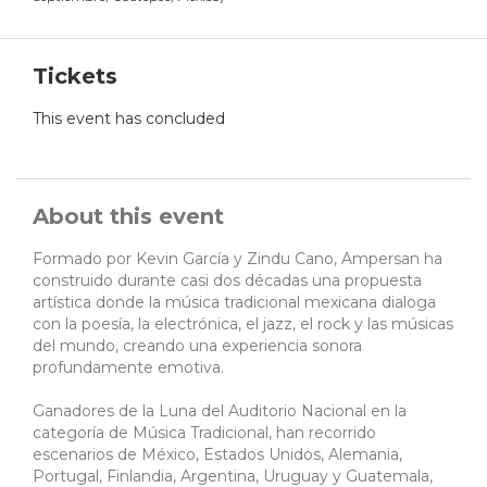
Tickets
This event has concluded
About this event
Formado por Kevin García y Zindu Cano, Ampersan ha
construido durante casi dos décadas una propuesta
artística donde la música tradicional mexicana dialoga
con la poesía, la electrónica, el jazz, el rock y las músicas
del mundo, creando una experiencia sonora
profundamente emotiva.
Ganadores de la Luna del Auditorio Nacional en la
categoría de Música Tradicional, han recorrido
escenarios de México, Estados Unidos, Alemania,
Portugal, Finlandia, Argentina, Uruguay y Guatemala,