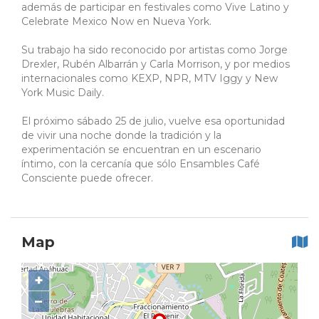
además de participar en festivales como Vive Latino y
Celebrate Mexico Now en Nueva York.
Su trabajo ha sido reconocido por artistas como Jorge
Drexler, Rubén Albarrán y Carla Morrison, y por medios
internacionales como KEXP, NPR, MTV Iggy y New
York Music Daily.
El próximo sábado 25 de julio, vuelve esa oportunidad
de vivir una noche donde la tradición y la
experimentación se encuentran en un escenario
íntimo, con la cercanía que sólo Ensambles Café
Consciente puede ofrecer.
Map
+
−