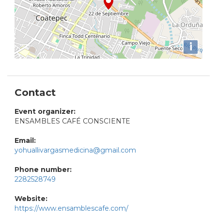
i
Contact
Event organizer:
ENSAMBLES CAFÉ CONSCIENTE
Email:
yohuallivargasmedicina@gmail.com
Phone number:
2282528749
Website:
https://www.ensamblescafe.com/