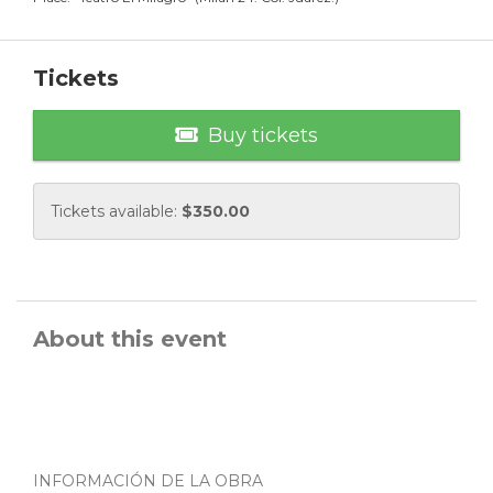
Tickets
Buy tickets
Tickets available:
$
350.00
About this event
INFORMACIÓN DE LA OBRA