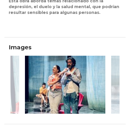
Esta obra aborda temas relacionado con la
depresión, el duelo y la salud mental, que podrían
resultar sensibles para algunas personas.
Images