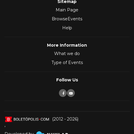
Sitemap
Main Page
BrowseEvents
Help
More Information
What we do
Type of Events
Follow Us
(2012 - 2026)
,