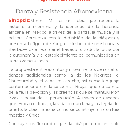
Danza y Resistencia Afromexicana
Sinopsis:
Morena Mía es una obra que recorre la
historia, la memoria y la identidad de la herencia
africana en México, a través de la danza, la música y la
palabra. Comienza con la definición de la diáspora y
presenta la figura de Yanga —símbolo de resistencia y
libertad— para recordar el traslado forzado, la lucha por
la autonomía y el establecimiento de comunidades en
tierras veracruzanas.
La propuesta entrelaza ritos y movimientos de raíz afro,
danzas tradicionales como la de los Negritos, el
Chuchumbé y el Zapateo Jarocho, así como lenguaje
contemporáneo en la secuencia Brujas, que da cuenta
de la fe, la devoción y las creencias que se mantuvieron
vivas a pesar de la persecución. A través de escenas
que evocan el trabajo, la vida comunitaria y la alegría del
puerto, la obra muestra cómo se construyó una cultura
mestiza y única.
Concluye reafirmando que la diáspora no es solo