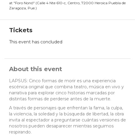
at
"
Foro Nonó
"
(
Calle 4 Nte 610-c, Centro, 72000 Heroica Puebla de
Zaragoza, Pue.
)
Tickets
This event has concluded
About this event
LAPSUS: Cinco formas de morir es una experiencia
escénica original que combina teatro, música en vivo y
narrativa para explorar cinco historias marcadas por
distintas formas de perderse antes de la muerte.
A través de personajes que enfrentan la fama, la culpa,
la violencia, la soledad y la búsqueda de libertad, la obra
invita al espectador a preguntarse cuántas versiones de
nosotros pueden desaparecer mientras seguimos
respirando.