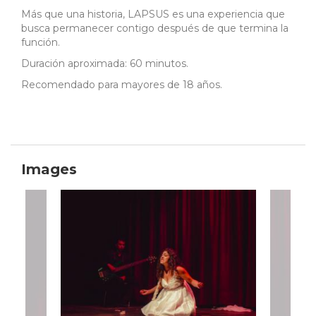
Más que una historia, LAPSUS es una experiencia que
busca permanecer contigo después de que termina la
función.
Duración aproximada: 60 minutos.
Recomendado para mayores de 18 años.
Images