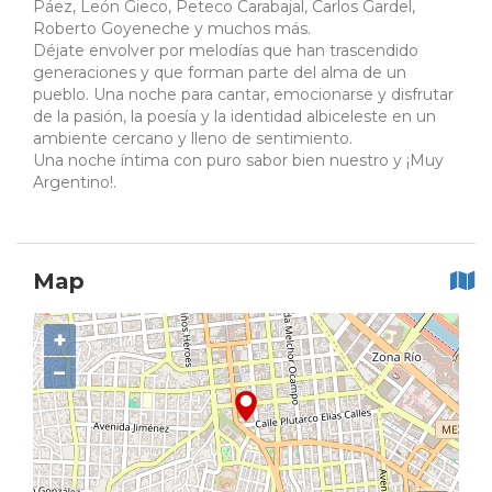
Páez, León Gieco, Peteco Carabajal, Carlos Gardel,
Roberto Goyeneche y muchos más.
Déjate envolver por melodías que han trascendido
generaciones y que forman parte del alma de un
pueblo. Una noche para cantar, emocionarse y disfrutar
de la pasión, la poesía y la identidad albiceleste en un
ambiente cercano y lleno de sentimiento.
Una noche íntima con puro sabor bien nuestro y ¡Muy
Argentino!.
Map
+
−