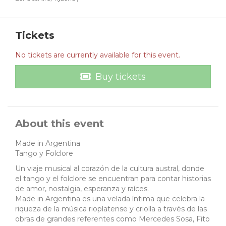
Tickets
No tickets are currently available for this event.
Buy tickets
About this event
Made in Argentina
Tango y Folclore
Un viaje musical al corazón de la cultura austral, donde
el tango y el folclore se encuentran para contar historias
de amor, nostalgia, esperanza y raíces.
Made in Argentina es una velada íntima que celebra la
riqueza de la música rioplatense y criolla a través de las
obras de grandes referentes como Mercedes Sosa, Fito