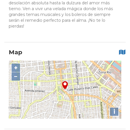
desolación absoluta hasta la dulzura del amor más
tierno. Ven a vivir una velada mágica donde los más
grandes temas musicales y los boleros de siempre
serán el remedio perfecto para el alma. ¡No te lo
pierdas!
Map
+
−
i