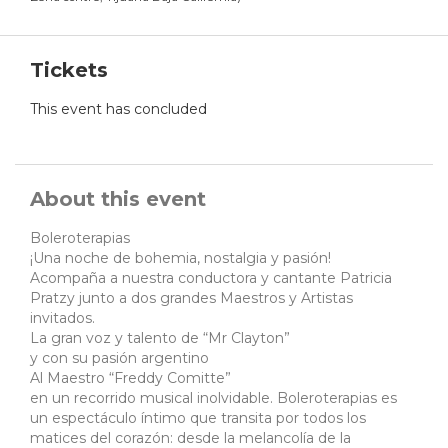
Tickets
This event has concluded
About this event
Boleroterapias
¡Una noche de bohemia, nostalgia y pasión!
Acompaña a nuestra conductora y cantante Patricia
Pratzy junto a dos grandes Maestros y Artistas
invitados.
La gran voz y talento de “Mr Clayton”
y con su pasión argentino
Al Maestro “Freddy Comitte”
en un recorrido musical inolvidable. Boleroterapias es
un espectáculo íntimo que transita por todos los
matices del corazón: desde la melancolía de la